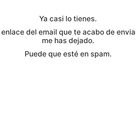
Ya casi lo tienes.
 enlace del email que te acabo de envia
me has dejado.
Puede que esté en spam.