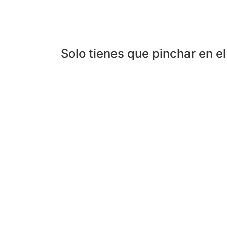
Solo tienes que pinchar en el