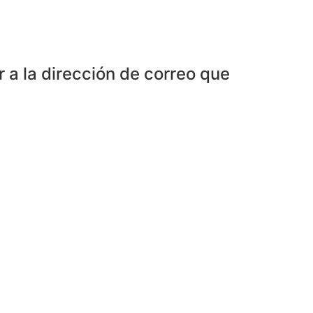
r a la dirección de correo que